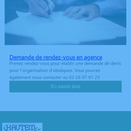
Demande de rendez-vous en agence
Prenez rendez-vous pour établir une demande de devis
pour l’organisation d’obsèques. Vous pouvez
également nous contacter au 03 26 97 91 25
En savoir plus