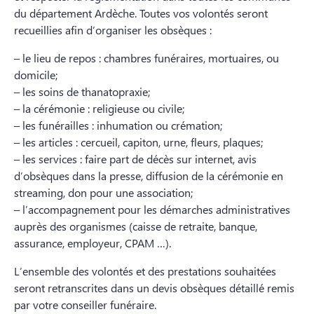
du département Ardèche. Toutes vos volontés seront
recueillies afin d’organiser les obsèques :
– le lieu de repos : chambres funéraires, mortuaires, ou
domicile;
– les soins de thanatopraxie;
– la cérémonie : religieuse ou civile;
– les funérailles : inhumation ou crémation;
– les articles : cercueil, capiton, urne, fleurs, plaques;
– les services : faire part de décès sur internet, avis
d’obsèques dans la presse, diffusion de la cérémonie en
streaming, don pour une association;
– l’accompagnement pour les démarches administratives
auprès des organismes (caisse de retraite, banque,
assurance, employeur, CPAM …).
L’ensemble des volontés et des prestations souhaitées
seront retranscrites dans un devis obsèques détaillé remis
par votre conseiller funéraire.