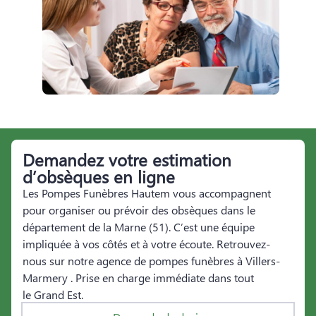
Demandez votre estimation
d’obsèques en ligne
Les Pompes Funèbres Hautem vous accompagnent
pour organiser ou prévoir des obsèques dans le
département de la Marne (51). C’est une équipe
impliquée à vos côtés et à votre écoute. Retrouvez-
nous sur notre agence de pompes funèbres à Villers-
Marmery . Prise en charge immédiate dans tout
le Grand Est.