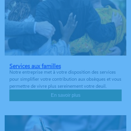
Services aux familles
Notre entreprise met à votre disposition des services
pour simplifier votre contribution aux obsèques et vous
permettre de vivre plus sereinement votre deuil.
En savoir plus