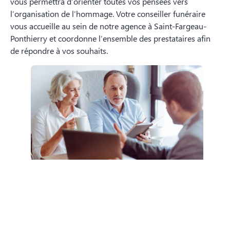
vous permettra d’orienter toutes vos pensées vers
l’organisation de l’hommage. Votre conseiller funéraire
vous accueille au sein de notre agence à Saint-Fargeau-
Ponthierry et coordonne l’ensemble des prestataires afin
de répondre à vos souhaits.