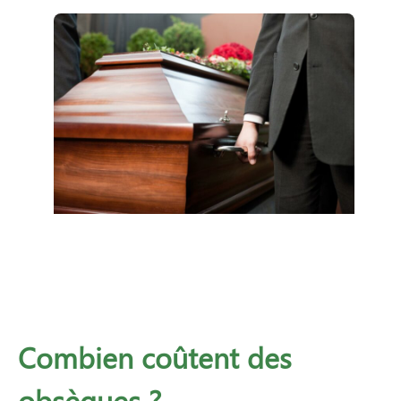
Combien coûtent des
obsèques ?