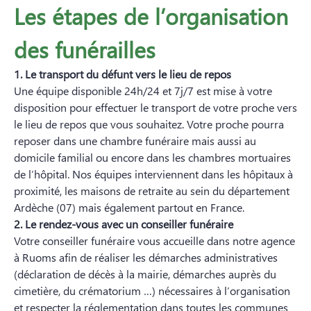
Les étapes de l’organisation
des funérailles
1. Le transport du défunt vers le lieu de repos
Une équipe disponible 24h/24 et 7j/7 est mise à votre
disposition pour effectuer le transport de votre proche vers
le lieu de repos que vous souhaitez. Votre proche pourra
reposer dans une chambre funéraire mais aussi au
domicile familial ou encore dans les chambres mortuaires
de l’hôpital. Nos équipes interviennent dans les hôpitaux à
proximité, les maisons de retraite au sein du département
Ardèche (07) mais également partout en France.
2. Le rendez-vous avec un conseiller funéraire
Votre conseiller funéraire vous accueille dans notre agence
à Ruoms afin de réaliser les démarches administratives
(déclaration de décès à la mairie, démarches auprès du
cimetière, du crématorium …) nécessaires à l’organisation
et respecter la réglementation dans toutes les communes