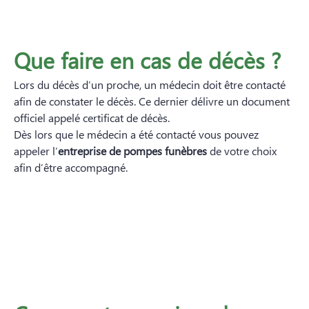
Que faire en cas de décès ?
Lors du décès d’un proche, un médecin doit être contacté
afin de constater le décès. Ce dernier délivre un document
officiel appelé certificat de décès.
Dès lors que le médecin a été contacté vous pouvez
appeler l’
entreprise de pompes funèbres
de votre choix
afin d’être accompagné.