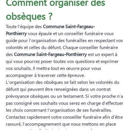
Comment organiser des
obsèques ?
Toute l’équipe des
Commune Saint-Fargeau-
Ponthierry
vous épaule et un conseiller funéraire vous
guide pour l’organisation des funérailles en respectant vos
volontés et celles du défunt. Chaque conseiller funéraire
des
Commune Saint-Fargeau-Ponthierry
est un expert à
qui vous pourrez poser toutes vos questions et exprimer
vos souhaits. Il mettra tout en œuvre pour vous
accompagner à traverser cette épreuve.
L’organisation des obsèques se fait selon les volontés du
défunt qui peuvent être renseignées dans un contrat
prévoyance obsèques ou un testament. Si votre proche n’a
pas consigné ses souhaits vous serez en charge d’effectuer
les choix concernant l’organisation de ses funérailles.
Contactez rapidement votre conseiller funéraire afin d’être
rassuré, l’accompagnement que nous mettons en place