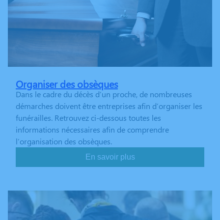
Organiser des obsèques
Dans le cadre du décès d’un proche, de nombreuses
démarches doivent être entreprises afin d’organiser les
funérailles. Retrouvez ci-dessous toutes les
informations nécessaires afin de comprendre
l’organisation des obsèques.
En savoir plus