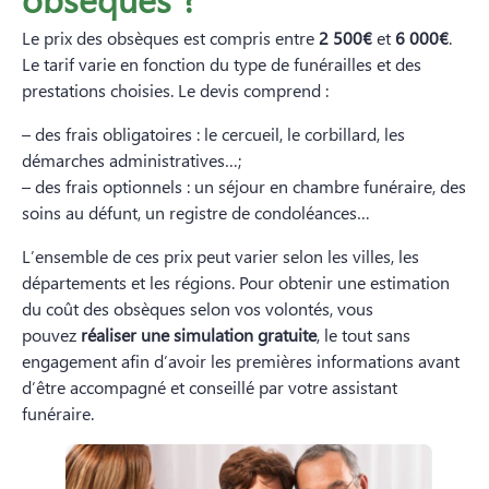
Le prix des obsèques est compris entre
2 500€
et
6 000€
.
Le tarif varie en fonction du type de funérailles et des
prestations choisies. Le devis comprend :
– des frais obligatoires : le cercueil, le corbillard, les
démarches administratives…;
– des frais optionnels : un séjour en chambre funéraire, des
soins au défunt, un registre de condoléances…
L’ensemble de ces prix peut varier selon les villes, les
départements et les régions. Pour obtenir une estimation
du coût des obsèques selon vos volontés, vous
pouvez
réaliser une simulation gratuite
, le tout sans
engagement afin d’avoir les premières informations avant
d’être accompagné et conseillé par votre assistant
funéraire.