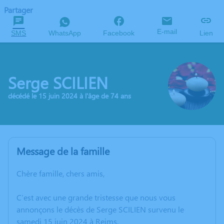
Partager
E-mail
SMS
WhatsApp
Facebook
Lien
Serge SCILIEN
décédé le 15 juin 2024 à l'âge de 74 ans
Message de la famille
Chère famille, chers amis,
C’est avec une grande tristesse que nous vous
annonçons le décès de Serge SCILIEN survenu le
samedi 15 juin 2024 à Reims.