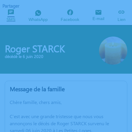
Partager
E-mail
SMS
WhatsApp
Facebook
Lien
Roger STARCK
décédé le 6 juin 2020
Message de la famille
Chère famille, chers amis,
C’est avec une grande tristesse que nous vous
annonçons le décès de Roger STARCK survenu le
samedi 06 juin 2020 à Les Petites-Loges.