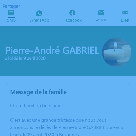
Partager
E-mail
SMS
WhatsApp
Facebook
Lien
Pierre-André GABRIEL
décédé le 9 avril 2020
Message de la famille
Chère famille, chers amis,
C’est avec une grande tristesse que nous vous
annonçons le décès de Pierre-André GABRIEL survenu
le jeudi 09 avril 2020 à Bezannes.