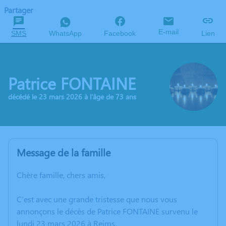
Partager
E-mail
SMS
WhatsApp
Facebook
Lien
Patrice FONTAINE
décédé le 23 mars 2026 à l'âge de 73 ans
Message de la famille
Chère famille, chers amis,
C’est avec une grande tristesse que nous vous
annonçons le décès de Patrice FONTAINE survenu le
lundi 23 mars 2026 à Reims.