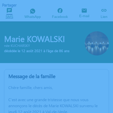
Partager
E-mail
SMS
WhatsApp
Facebook
Lien
Marie KOWALSKI
née KUCHARSKY
décédée le 12 août 2021 à l'âge de 86 ans
Message de la famille
Chère famille, chers amis,
C’est avec une grande tristesse que nous vous
annonçons le décès de Marie KOWALSKI survenu le
jeudi 12 août 2021 à Val-de-Vesle.