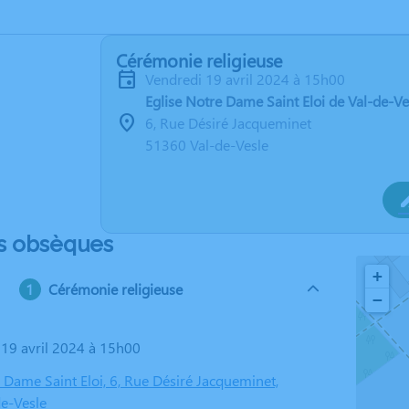
Cérémonie religieuse
vendredi 19 avril 2024 à 15h00
Eglise Notre Dame Saint Eloi de Val-de-Ve
6, Rue Désiré Jacqueminet
51360 Val-de-Vesle
s obsèques
+
Cérémonie religieuse
−
i 19 avril 2024 à 15h00
 Dame Saint Eloi, 6, Rue Désiré Jacqueminet,
e-Vesle