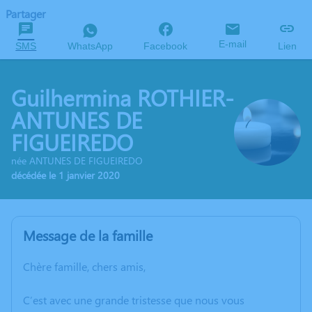
Partager
E-mail
SMS
WhatsApp
Facebook
Lien
Guilhermina ROTHIER-
ANTUNES DE
FIGUEIREDO
née ANTUNES DE FIGUEIREDO
décédée le 1 janvier 2020
Message de la famille
Chère famille, chers amis,
C’est avec une grande tristesse que nous vous