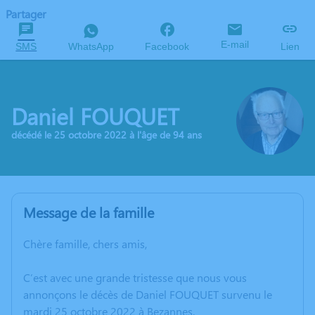
Partager
E-mail
SMS
WhatsApp
Facebook
Lien
Daniel FOUQUET
décédé le 25 octobre 2022 à l'âge de 94 ans
Message de la famille
Chère famille, chers amis,
C’est avec une grande tristesse que nous vous
annonçons le décès de Daniel FOUQUET survenu le
mardi 25 octobre 2022 à Bezannes.